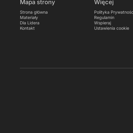
Mapa strony
Więcej
Strona główna
Polityka Prywatnośc
Materiały
Regulamin
Dla Lidera
Wspieraj
Kontakt
Ustawienia cookie