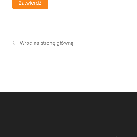
Wróć na stronę główną